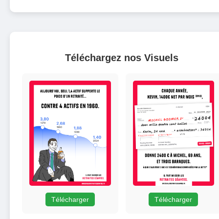
Téléchargez nos Visuels
Télécharger
Télécharger