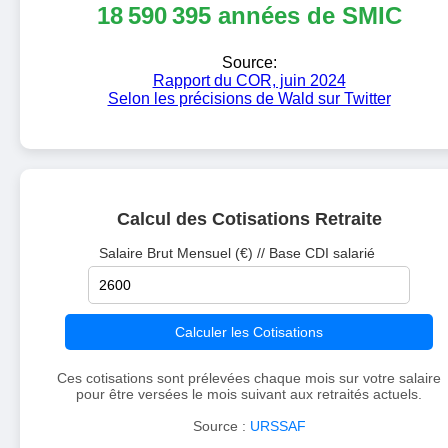
18 590 395 années de SMIC
Source:
Rapport du COR, juin 2024
Selon les précisions de Wald sur Twitter
Calcul des Cotisations Retraite
Salaire Brut Mensuel (€) // Base CDI salarié
Calculer les Cotisations
Ces cotisations sont prélevées chaque mois sur votre salaire
pour être versées le mois suivant aux retraités actuels.
Source :
URSSAF