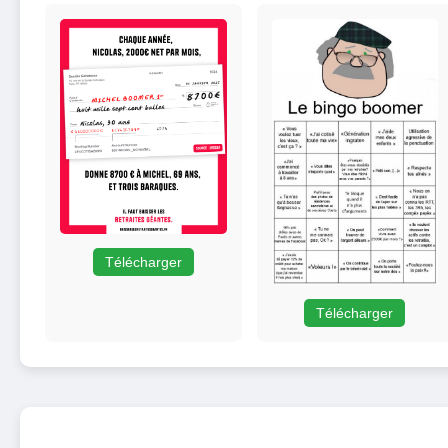
Télécharger
Télécharger