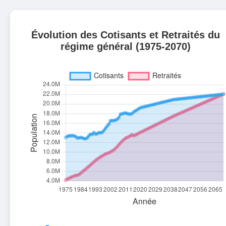
Évolution des Cotisants et Retraités du
régime général (1975-2070)